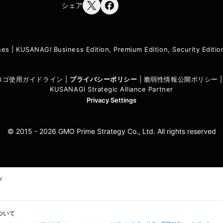
シェア
ses
|
KUSANAGI Business Edition, Premium Edition, Security Edit
I ロゴ使用ガイドライン
|
プライバシーポリシ
ー
|
脆弱性情報公開ポリシー
KUSANAGI Strategic Alliance Partner
Privacy Settings
© 2015 - 2026 GMO Prime Strategy Co., Ltd. All rights reserved
ついて