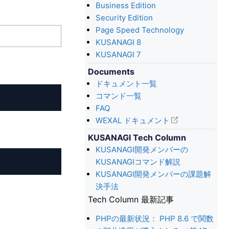
Business Edition
Security Edition
Page Speed Technology
KUSANAGI 8
KUSANAGI 7
Documents
ドキュメント一覧
コマンド一覧
FAQ
WEXAL ドキュメント
KUSANAGI Tech Column
KUSANAGI開発メンバーの
KUSANAGIコマンド解説
KUSANAGI開発メンバーの課題解
決手法
Tech Column 最新記事
PHPの最新状況： PHP 8.6 で関数