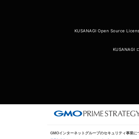
KUSANAGI Open Source Licen
KUSANAG
GMOインターネットグループのセキュリティ事業に