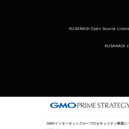
KUSANAGI Open Source Licen
KUSANAG
GMOインターネットグループのセキュリティ事業に