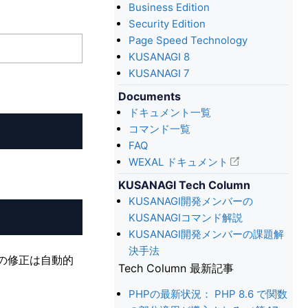
Business Edition
Security Edition
Page Speed Technology
KUSANAGI 8
KUSANAGI 7
Documents
ドキュメント一覧
コマンド一覧
FAQ
WEXAL ドキュメント
KUSANAGI Tech Column
KUSANAGI開発メンバーの
KUSANAGIコマンド解説
KUSANAGI開発メンバーの課題解
決手法
、この修正は自動的
Tech Column 最新記事
PHPの最新状況： PHP 8.6 で関数