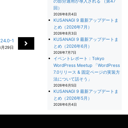
の部分適用が導入される （第47
回）
2026年8月4日
KUSANAGI 9 最新アップデートま
とめ（2026年7月）
2026年8月3日
KUSANAGI 9 最新アップデートま
4.0-1
とめ（2026年6月）
6月29日
2026年7月7日
イベントレポート：Tokyo
WordPress Meetup 「WordPress
7.0リリース & 固定ページの実装方
法について話そう」
+
2026年6月5日
KUSANAGI 9 最新アップデートま
とめ（2026年5月）
2026年6月4日