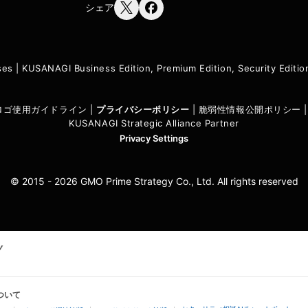
シェア
ses
|
KUSANAGI Business Edition, Premium Edition, Security Edit
I ロゴ使用ガイドライン
|
プライバシーポリシ
ー
|
脆弱性情報公開ポリシー
KUSANAGI Strategic Alliance Partner
Privacy Settings
© 2015 - 2026 GMO Prime Strategy Co., Ltd. All rights reserved
ついて