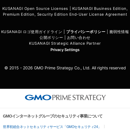
KUSANAGI Open Source Licenses
|
KUSANAGI Business Edition,
Premium Edition, Security Edition End-User License Agreement
KUSANAGI ロゴ使用ガイドライン
|
プライバシーポリシ
ー
|
脆弱性情報
公開ポリシー
|
お問い合わせ
KUSANAGI Strategic Alliance Partner
Privacy Settings
© 2015 - 2026 GMO Prime Strategy Co., Ltd. All rights reserved
GMOインターネットグループのセキュリティ事業について
世界初総合ネットセキュリティサービス「GMOセキュリティ24」