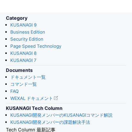
Category
KUSANAGI 9
Business Edition
Security Edition
Page Speed Technology
KUSANAGI 8
KUSANAGI 7
Documents
ドキュメント一覧
コマンド一覧
FAQ
WEXAL ドキュメント
KUSANAGI Tech Column
KUSANAGI開発メンバーのKUSANAGIコマンド解説
KUSANAGI開発メンバーの課題解決手法
Tech Column 最新記事