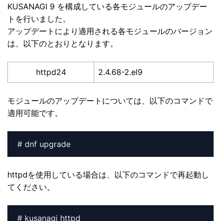
KUSANAGI 9 を構成している各モジュールのアップデー
トを行いました。
アップデートにより適用される各モジュールのバージョン
は、以下のとおりとなります。
httpd24
2.4.68-2.el9
モジュールのアップデートについては、以下のコマンドで
適用可能です。
# dnf upgrade
httpdを使用している場合は、以下のコマンドで再起動し
てください。
# kusanagi httpd