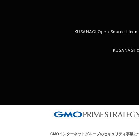
KUSANAGI Open Source Licen
KUSANAG
GMOインターネットグループのセキュリティ事業に