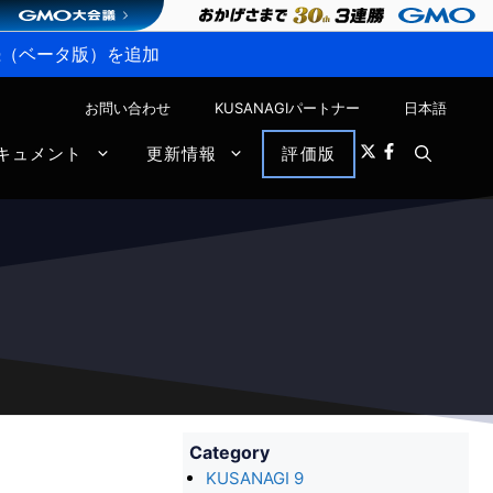
P接続（ベータ版）を追加
お問い合わせ
KUSANAGIパートナー
日本語
キュメント
更新情報
評価版
Category
KUSANAGI 9