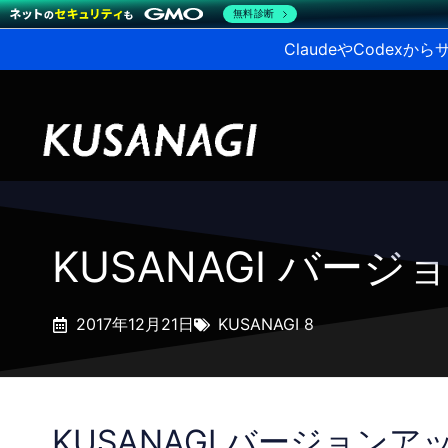
無料診断
ClaudeやCodex
KUSANAGI バージョ
2017年12月21日
KUSANAGI 8
KUSANAGI バージョンアップ