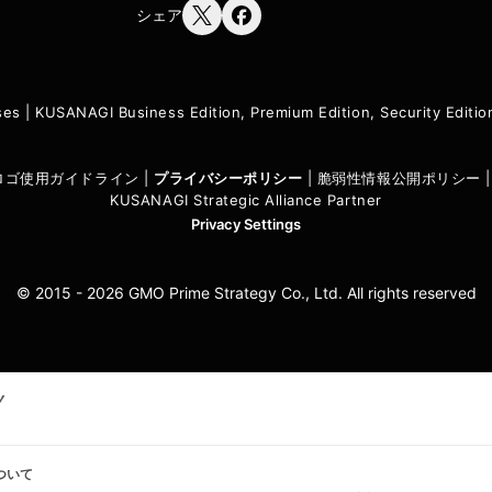
シェア
ses
|
KUSANAGI Business Edition, Premium Edition, Security Edit
I ロゴ使用ガイドライン
|
プライバシーポリシ
ー
|
脆弱性情報公開ポリシー
KUSANAGI Strategic Alliance Partner
Privacy Settings
© 2015 - 2026 GMO Prime Strategy Co., Ltd. All rights reserved
ついて