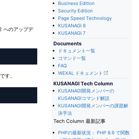
Business Edition
Security Edition
Page Speed Technology
KUSANAGI 8
-2 へのアップデ
KUSANAGI 7
Documents
ドキュメント一覧
コマンド一覧
FAQ
WEXAL ドキュメント
能です。
KUSANAGI Tech Column
KUSANAGI開発メンバーの
KUSANAGIコマンド解説
KUSANAGI開発メンバーの課題解
決手法
Tech Column 最新記事
PHPの最新状況： PHP 8.6 で関数