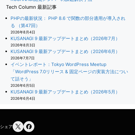
Tech Column 最新記事
PHPの最新状況： PHP 8.6 で関数の部分適用が導入され
る （第47回）
2026年8月4日
KUSANAGI 9 最新アップデートまとめ（2026年7月）
2026年8月3日
KUSANAGI 9 最新アップデートまとめ（2026年6月）
2026年7月7日
イベントレポート：Tokyo WordPress Meetup
「WordPress 7.0リリース & 固定ページの実装方法につい
て話そう」
2026年6月5日
KUSANAGI 9 最新アップデートまとめ（2026年5月）
2026年6月4日
シェア