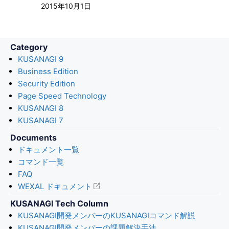
2015年10月1日
Category
KUSANAGI 9
Business Edition
Security Edition
Page Speed Technology
KUSANAGI 8
KUSANAGI 7
Documents
ドキュメント一覧
コマンド一覧
FAQ
WEXAL ドキュメント
KUSANAGI Tech Column
KUSANAGI開発メンバーのKUSANAGIコマンド解説
KUSANAGI開発メンバーの課題解決手法