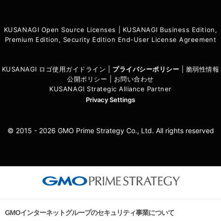
KUSANAGI Open Source Licenses
|
KUSANAGI Business Edition,
Premium Edition, Security Edition End-User License Agreement
KUSANAGI ロゴ使用ガイドライン
|
プライバシーポリシ
ー
|
脆弱性情報
公開ポリシー
|
お問い合わせ
KUSANAGI Strategic Alliance Partner
Privacy Settings
© 2015 - 2026 GMO Prime Strategy Co., Ltd. All rights reserved
GMOインターネットグループのセキュリティ事業について