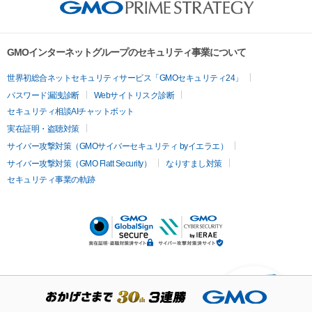
GMOインターネットグループのセキュリティ事業について
世界初総合ネットセキュリティサービス「GMOセキュリティ24」
パスワード漏洩診断
Webサイトリスク診断
セキュリティ相談AIチャットボット
実在証明・盗聴対策
サイバー攻撃対策（GMOサイバーセキュリティ byイエラエ）
サイバー攻撃対策（GMO Flatt Security）
なりすまし対策
セキュリティ事業の軌跡
KUSANAGIについての質