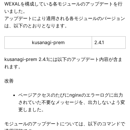
WEXALを構成している各モジュールのアップデートを行
いました。
アップデートにより適用される各モジュールのバージョン
は、以下のとおりとなります。
kusanagi-prem
2.4.1
kusanagi-prem 2.4.1には以下のアップデート内容が含ま
れます。
改善
ページアクセスのたびにnginxのエラーログに出力
されていた不要なメッセージを、出力しないよう変
更しました。
モジュールのアップデートについては、以下のコマンドで