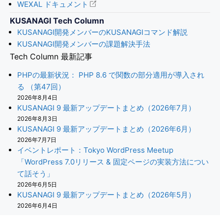
WEXAL ドキュメント
KUSANAGI Tech Column
KUSANAGI開発メンバーのKUSANAGIコマンド解説
KUSANAGI開発メンバーの課題解決手法
Tech Column 最新記事
PHPの最新状況： PHP 8.6 で関数の部分適用が導入され
る （第47回）
2026年8月4日
KUSANAGI 9 最新アップデートまとめ（2026年7月）
2026年8月3日
KUSANAGI 9 最新アップデートまとめ（2026年6月）
2026年7月7日
イベントレポート：Tokyo WordPress Meetup
「WordPress 7.0リリース & 固定ページの実装方法につい
て話そう」
2026年6月5日
KUSANAGI 9 最新アップデートまとめ（2026年5月）
2026年6月4日