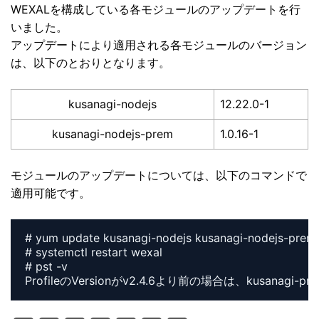
WEXALを構成している各モジュールのアップデートを行
いました。
アップデートにより適用される各モジュールのバージョン
は、以下のとおりとなります。
kusanagi-nodejs
12.22.0-1
kusanagi-nodejs-prem
1.0.16-1
モジュールのアップデートについては、以下のコマンドで
適用可能です。
# yum update kusanagi-nodejs kusanagi-nodejs-prem

# systemctl restart wexal

# pst -v
