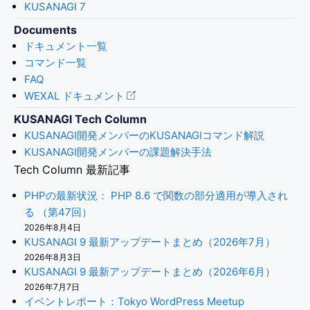
KUSANAGI 7
Documents
ドキュメント一覧
コマンド一覧
FAQ
WEXAL ドキュメント
KUSANAGI Tech Column
KUSANAGI開発メンバーのKUSANAGIコマンド解説
KUSANAGI開発メンバーの課題解決手法
Tech Column 最新記事
PHPの最新状況： PHP 8.6 で関数の部分適用が導入され
る （第47回）
2026年8月4日
KUSANAGI 9 最新アップデートまとめ（2026年7月）
2026年8月3日
KUSANAGI 9 最新アップデートまとめ（2026年6月）
2026年7月7日
イベントレポート：Tokyo WordPress Meetup