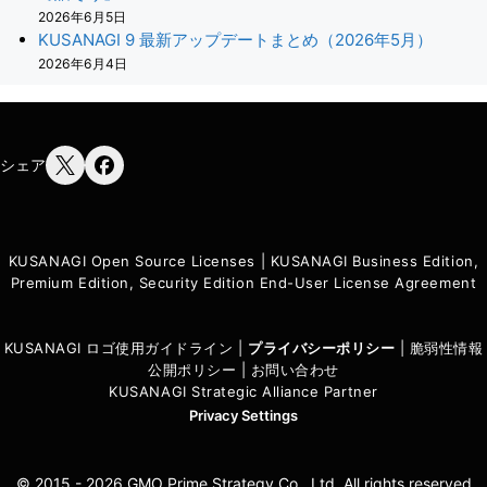
2026年6月5日
KUSANAGI 9 最新アップデートまとめ（2026年5月）
2026年6月4日
シェア
KUSANAGI Open Source Licenses
|
KUSANAGI Business Edition,
Premium Edition, Security Edition End-User License Agreement
KUSANAGI ロゴ使用ガイドライン
|
プライバシーポリシ
ー
|
脆弱性情報
公開ポリシー
|
お問い合わせ
KUSANAGI Strategic Alliance Partner
Privacy Settings
© 2015 - 2026 GMO Prime Strategy Co., Ltd. All rights reserved