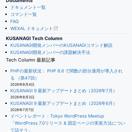
Documents
ドキュメント一覧
コマンド一覧
FAQ
WEXAL ドキュメント
KUSANAGI Tech Column
KUSANAGI開発メンバーのKUSANAGIコマンド解説
KUSANAGI開発メンバーの課題解決手法
Tech Column 最新記事
PHPの最新状況： PHP 8.6 で関数の部分適用が導入され
る （第47回）
2026年8月4日
KUSANAGI 9 最新アップデートまとめ（2026年7月）
2026年8月3日
KUSANAGI 9 最新アップデートまとめ（2026年6月）
2026年7月7日
イベントレポート：Tokyo WordPress Meetup
「WordPress 7.0リリース & 固定ページの実装方法につい
て話そう」