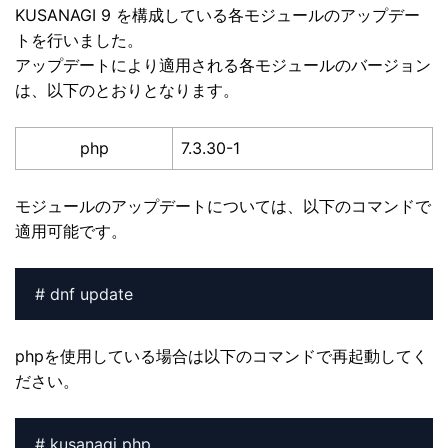
KUSANAGI 9 を構成している各モジュールのアップデー
トを行いました。
アップデートにより適用される各モジュールのバージョン
は、以下のとおりとなります。
php
7.3.30-1
モジュールのアップデートについては、以下のコマンドで
適用可能です。
# dnf update
phpを使用している場合は以下のコマンドで再起動してく
ださい。
# kusanagi php