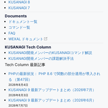
KUSANAGI 8
KUSANAGI 7
Documents
ドキュメント一覧
コマンド一覧
FAQ
WEXAL ドキュメント
KUSANAGI Tech Column
KUSANAGI開発メンバーのKUSANAGIコマンド解説
KUSANAGI開発メンバーの課題解決手法
Tech Column 最新記事
PHPの最新状況： PHP 8.6 で関数の部分適用が導入され
る （第47回）
2026年8月4日
KUSANAGI 9 最新アップデートまとめ（2026年7月）
2026年8月3日
KUSANAGI 9 最新アップデートまとめ（2026年6月）
2026年7月7日