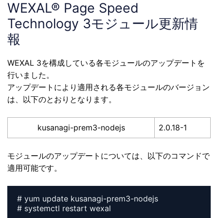
WEXAL® Page Speed
Technology 3モジュール更新情
報
WEXAL 3を構成している各モジュールのアップデートを
行いました。
アップデートにより適用される各モジュールのバージョン
は、以下のとおりとなります。
kusanagi-prem3-nodejs
2.0.18-1
モジュールのアップデートについては、以下のコマンドで
適用可能です。
# yum update kusanagi-prem3-nodejs
