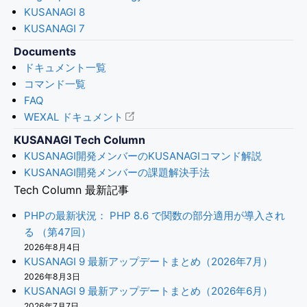
KUSANAGI 8
KUSANAGI 7
Documents
ドキュメント一覧
コマンド一覧
FAQ
WEXAL ドキュメント
KUSANAGI Tech Column
KUSANAGI開発メンバーのKUSANAGIコマンド解説
KUSANAGI開発メンバーの課題解決手法
Tech Column 最新記事
PHPの最新状況： PHP 8.6 で関数の部分適用が導入され
る （第47回）
2026年8月4日
KUSANAGI 9 最新アップデートまとめ（2026年7月）
2026年8月3日
KUSANAGI 9 最新アップデートまとめ（2026年6月）
2026年7月7日