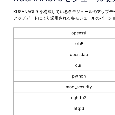
KUSANAGI 9 を構成している各モジュールのアップ
アップデートにより適用される各モジュールのバージ
openssl
krb5
openldap
curl
python
mod_security
nghttp2
httpd