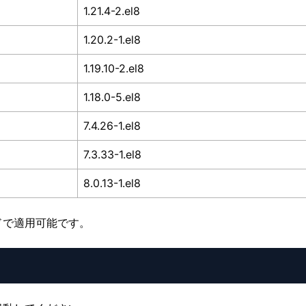
1.21.4-2.el8
1.20.2-1.el8
1.19.10-2.el8
1.18.0-5.el8
7.4.26-1.el8
7.3.33-1.el8
8.0.13-1.el8
ドで適用可能です。