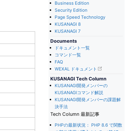
Business Edition
Security Edition
Page Speed Technology
KUSANAGI 8
KUSANAGI 7
Documents
ドキュメント一覧
コマンド一覧
FAQ
WEXAL ドキュメント
KUSANAGI Tech Column
KUSANAGI開発メンバーの
KUSANAGIコマンド解説
KUSANAGI開発メンバーの課題解
決手法
Tech Column 最新記事
PHPの最新状況： PHP 8.6 で関数