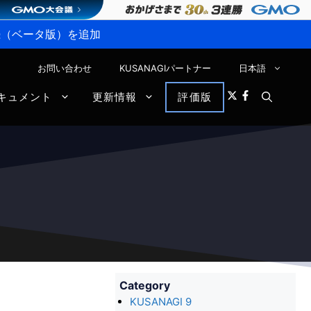
P接続（ベータ版）を追加
お問い合わせ
KUSANAGIパートナー
日本語
キュメント
更新情報
評価版
Category
KUSANAGI 9