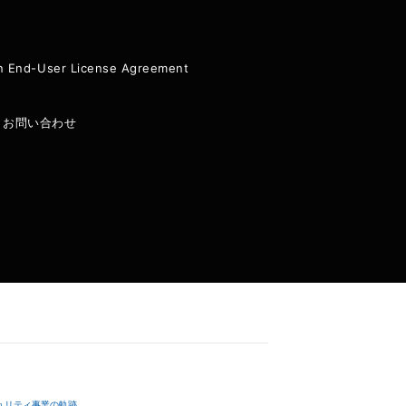
ion End-User License Agreement
|
お問い合わせ
ュリティ事業の軌跡