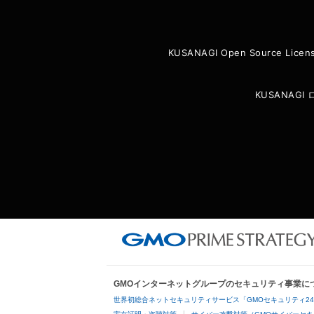
KUSANAGI Open Source Licen
KUSANAG
GMOインターネットグループのセキュリティ事業に
世界初総合ネットセキュリティサービス「GMOセキュリティ2