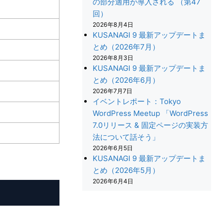
の部分適用が導入される （第47
回）
2026年8月4日
KUSANAGI 9 最新アップデートま
とめ（2026年7月）
2026年8月3日
KUSANAGI 9 最新アップデートま
とめ（2026年6月）
2026年7月7日
イベントレポート：Tokyo
WordPress Meetup 「WordPress
7.0リリース & 固定ページの実装方
法について話そう」
2026年6月5日
KUSANAGI 9 最新アップデートま
とめ（2026年5月）
2026年6月4日