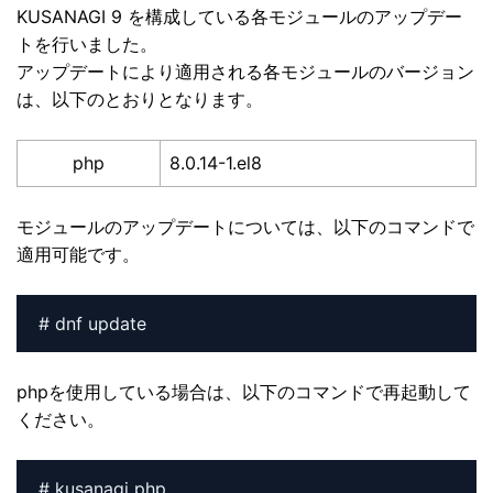
KUSANAGI 9 を構成している各モジュールのアップデー
トを行いました。
アップデートにより適用される各モジュールのバージョン
は、以下のとおりとなります。
php
8.0.14-1.el8
モジュールのアップデートについては、以下のコマンドで
適用可能です。
# dnf update
phpを使用している場合は、以下のコマンドで再起動して
ください。
# kusanagi php