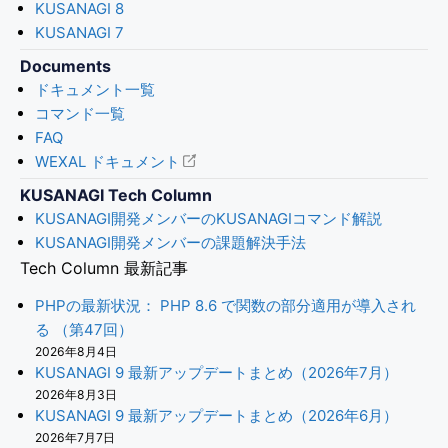
KUSANAGI 8
KUSANAGI 7
Documents
ドキュメント一覧
コマンド一覧
FAQ
WEXAL ドキュメント
KUSANAGI Tech Column
KUSANAGI開発メンバーのKUSANAGIコマンド解説
KUSANAGI開発メンバーの課題解決手法
Tech Column 最新記事
PHPの最新状況： PHP 8.6 で関数の部分適用が導入され
る （第47回）
2026年8月4日
KUSANAGI 9 最新アップデートまとめ（2026年7月）
2026年8月3日
KUSANAGI 9 最新アップデートまとめ（2026年6月）
2026年7月7日