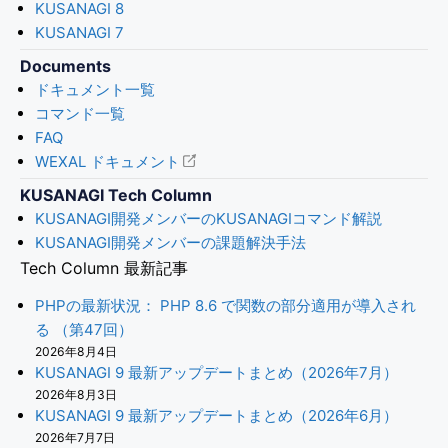
KUSANAGI 8
KUSANAGI 7
Documents
ドキュメント一覧
コマンド一覧
FAQ
WEXAL ドキュメント
KUSANAGI Tech Column
KUSANAGI開発メンバーのKUSANAGIコマンド解説
KUSANAGI開発メンバーの課題解決手法
Tech Column 最新記事
PHPの最新状況： PHP 8.6 で関数の部分適用が導入され
る （第47回）
2026年8月4日
KUSANAGI 9 最新アップデートまとめ（2026年7月）
2026年8月3日
KUSANAGI 9 最新アップデートまとめ（2026年6月）
2026年7月7日