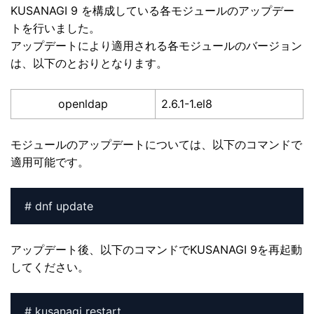
KUSANAGI 9 を構成している各モジュールのアップデー
トを行いました。
アップデートにより適用される各モジュールのバージョン
は、以下のとおりとなります。
openldap
2.6.1-1.el8
モジュールのアップデートについては、以下のコマンドで
適用可能です。
# dnf update
アップデート後、以下のコマンドでKUSANAGI 9を再起動
してください。
# kusanagi restart