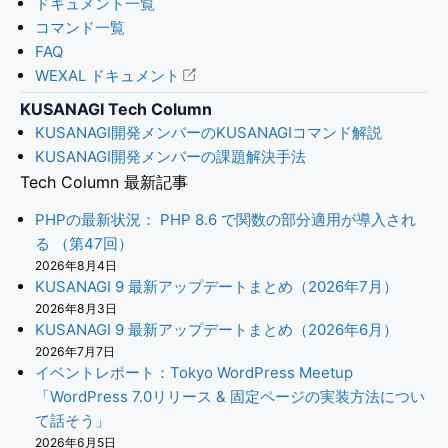
ドキュメント一覧
コマンド一覧
FAQ
WEXAL ドキュメント
KUSANAGI Tech Column
KUSANAGI開発メンバーのKUSANAGIコマンド解説
KUSANAGI開発メンバーの課題解決手法
Tech Column 最新記事
PHPの最新状況： PHP 8.6 で関数の部分適用が導入され
る （第47回）
2026年8月4日
KUSANAGI 9 最新アップデートまとめ（2026年7月）
2026年8月3日
KUSANAGI 9 最新アップデートまとめ（2026年6月）
2026年7月7日
イベントレポート：Tokyo WordPress Meetup
「WordPress 7.0リリース & 固定ページの実装方法につい
て話そう」
2026年6月5日