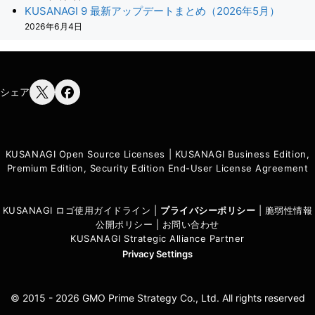
KUSANAGI 9 最新アップデートまとめ（2026年5月）
2026年6月4日
シェア
KUSANAGI Open Source Licenses
|
KUSANAGI Business Edition,
Premium Edition, Security Edition End-User License Agreement
KUSANAGI ロゴ使用ガイドライン
|
プライバシーポリシ
ー
|
脆弱性情報
公開ポリシー
|
お問い合わせ
KUSANAGI Strategic Alliance Partner
Privacy Settings
© 2015 - 2026 GMO Prime Strategy Co., Ltd. All rights reserved