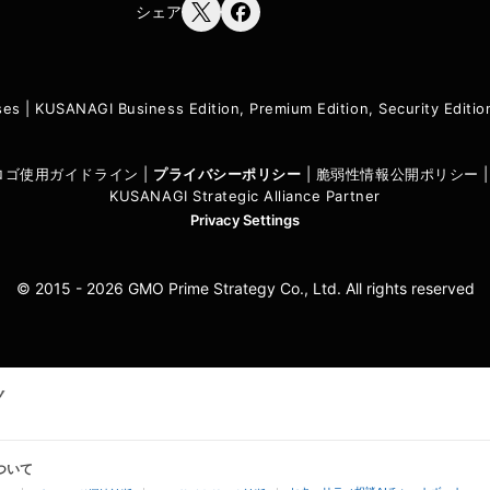
シェア
ses
|
KUSANAGI Business Edition, Premium Edition, Security Edit
I ロゴ使用ガイドライン
|
プライバシーポリシ
ー
|
脆弱性情報公開ポリシー
KUSANAGI Strategic Alliance Partner
Privacy Settings
© 2015 - 2026 GMO Prime Strategy Co., Ltd. All rights reserved
ついて