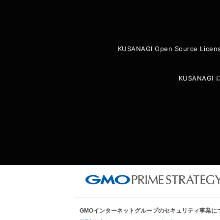
KUSANAGI Open Source Licen
KUSANAG
GMOインターネットグループのセキュリティ事業に