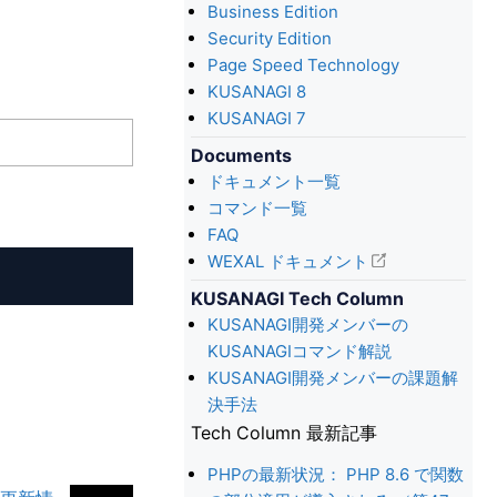
Business Edition
Security Edition
Page Speed Technology
KUSANAGI 8
KUSANAGI 7
Documents
ドキュメント一覧
コマンド一覧
FAQ
WEXAL ドキュメント
KUSANAGI Tech Column
KUSANAGI開発メンバーの
KUSANAGIコマンド解説
KUSANAGI開発メンバーの課題解
決手法
Tech Column 最新記事
PHPの最新状況： PHP 8.6 で関数