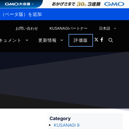
P接続（ベータ版）を追加
お問い合わせ
KUSANAGIパートナー
日本語
キュメント
更新情報
評価版
Category
KUSANAGI 9