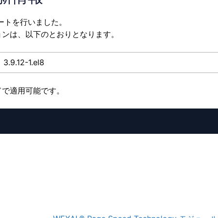
デートを行いました。
ョンは、以下のとおりとなります。
3.9.12-1.el8
ドで適用可能です。