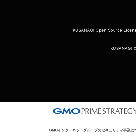
KUSANAGI Open Source Licen
KUSANAG
GMOインターネットグループのセキュリティ事業に