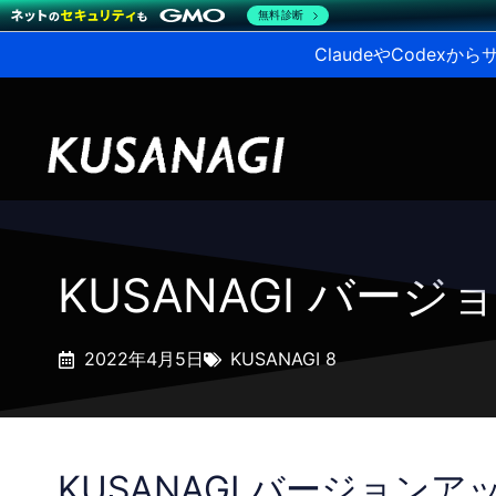
無料診断
ClaudeやCodex
KUSANAGI バージョ
2022年4月5日
KUSANAGI 8
KUSANAGI バージョンアップ