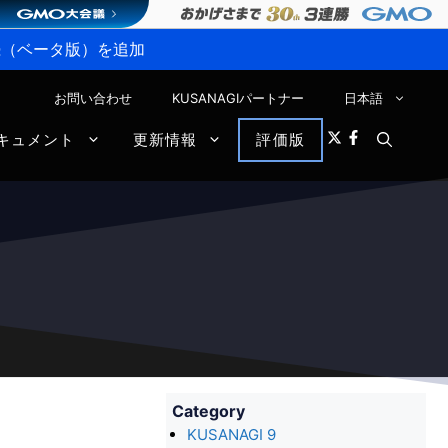
P接続（ベータ版）を追加
お問い合わせ
KUSANAGIパートナー
日本語
キュメント
更新情報
評価版
Category
KUSANAGI 9