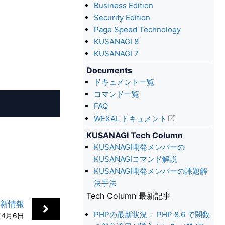
Business Edition
Security Edition
Page Speed Technology
KUSANAGI 8
。
KUSANAGI 7
Documents
ドキュメント一覧
コマンド一覧
FAQ
WEXAL ドキュメント
KUSANAGI Tech Column
KUSANAGI開発メンバーの
KUSANAGIコマンド解説
KUSANAGI開発メンバーの課題解
決手法
Tech Column 最新記事
更新情報
PHPの最新状況： PHP 8.6 で関数
年4月6日