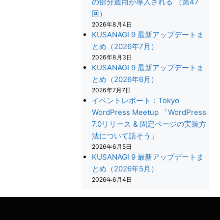
の部分適用が導入される （第47
回）
2026年8月4日
KUSANAGI 9 最新アップデートま
とめ（2026年7月）
2026年8月3日
KUSANAGI 9 最新アップデートま
とめ（2026年6月）
2026年7月7日
イベントレポート：Tokyo
WordPress Meetup 「WordPress
7.0リリース & 固定ページの実装方
法について話そう」
2026年6月5日
+
KUSANAGI 9 最新アップデートま
とめ（2026年5月）
2026年6月4日