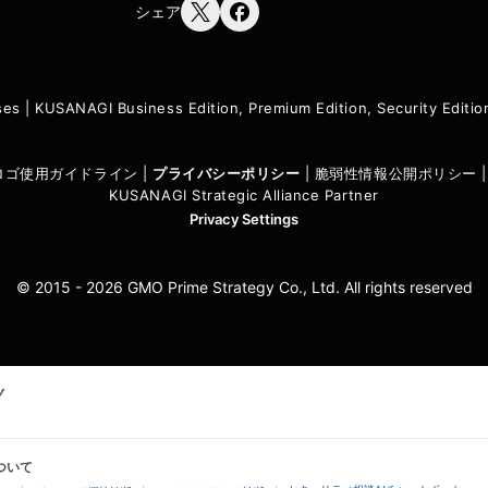
シェア
ses
|
KUSANAGI Business Edition, Premium Edition, Security Edit
I ロゴ使用ガイドライン
|
プライバシーポリシ
ー
|
脆弱性情報公開ポリシー
KUSANAGI Strategic Alliance Partner
Privacy Settings
© 2015 - 2026 GMO Prime Strategy Co., Ltd. All rights reserved
ついて