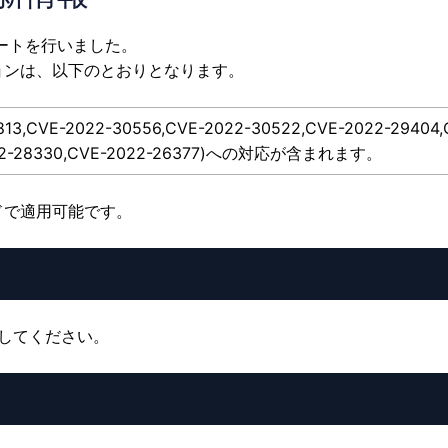
デートを行いました。
ョンは、以下のとおりとなります。
CVE-2022-30556,CVE-2022-30522,CVE-2022-29404,
-2022-28330,CVE-2022-26377)への対応が含まれます。
ドで適用可能です。
動してください。