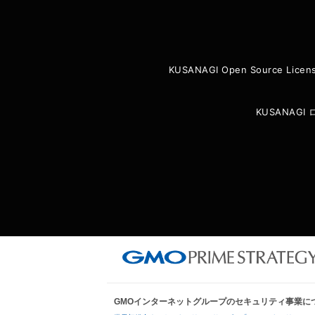
KUSANAGI Open Source Licen
KUSANAG
GMOインターネットグループのセキュリティ事業に