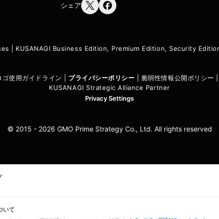
シェア
ses
|
KUSANAGI Business Edition, Premium Edition, Security Edit
I ロゴ使用ガイドライン
|
プライバシーポリシ
ー
|
脆弱性情報公開ポリシー
KUSANAGI Strategic Alliance Partner
Privacy Settings
© 2015 - 2026 GMO Prime Strategy Co., Ltd. All rights reserved
ついて