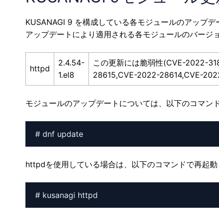
KUSANAGI 9 を構成している各モジュールのアップ
アップデートにより適用される各モジュールのバージ
2.4.54-
この更新には脆弱性(CVE-2022-31813,
httpd
1.el8
28615,CVE-2022-28614,CVE
モジュールのアップデートについては、以下のコマン
# dnf update
httpdを使用している場合は、以下のコマンドで再起
# kusanagi httpd