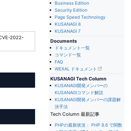
Business Edition
Security Edition
Page Speed Technology
KUSANAGI 8
KUSANAGI 7
CVE-2022-
Documents
ドキュメント一覧
コマンド一覧
FAQ
WEXAL ドキュメント
KUSANAGI Tech Column
KUSANAGI開発メンバーの
KUSANAGIコマンド解説
KUSANAGI開発メンバーの課題解
決手法
Tech Column 最新記事
PHPの最新状況： PHP 8.6 で関数