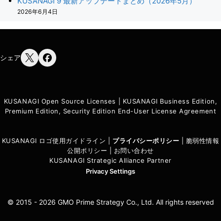
KUSANAGI 9 最新アップデートまとめ（2026年5月）
2026年6月4日
シェア
KUSANAGI Open Source Licenses
|
KUSANAGI Business Edition,
Premium Edition, Security Edition End-User License Agreement
KUSANAGI ロゴ使用ガイドライン
|
プライバシーポリシ
ー
|
脆弱性情報
公開ポリシー
|
お問い合わせ
KUSANAGI Strategic Alliance Partner
Privacy Settings
© 2015 - 2026 GMO Prime Strategy Co., Ltd. All rights reserved