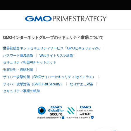
GMOインターネットグループのセキュリティ事業について
世界初総合ネットセキュリティサービス「GMOセキュリティ24」
パスワード漏洩診断
Webサイトリスク診断
セキュリティ相談AIチャットボット
実在証明・盗聴対策
サイバー攻撃対策（GMOサイバーセキュリティ byイエラエ）
サイバー攻撃対策（GMO Flatt Security）
なりすまし対策
セキュリティ事業の軌跡