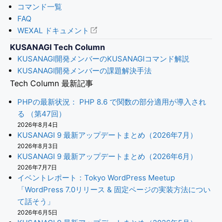
コマンド一覧
FAQ
WEXAL ドキュメント
KUSANAGI Tech Column
KUSANAGI開発メンバーのKUSANAGIコマンド解説
KUSANAGI開発メンバーの課題解決手法
Tech Column 最新記事
PHPの最新状況： PHP 8.6 で関数の部分適用が導入され
る （第47回）
2026年8月4日
KUSANAGI 9 最新アップデートまとめ（2026年7月）
2026年8月3日
KUSANAGI 9 最新アップデートまとめ（2026年6月）
2026年7月7日
イベントレポート：Tokyo WordPress Meetup
「WordPress 7.0リリース & 固定ページの実装方法につい
て話そう」
2026年6月5日