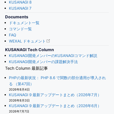
KUSANAGI 8
KUSANAGI 7
Documents
ドキュメント一覧
コマンド一覧
FAQ
WEXAL ドキュメント
KUSANAGI Tech Column
KUSANAGI開発メンバーのKUSANAGIコマンド解説
KUSANAGI開発メンバーの課題解決手法
Tech Column 最新記事
PHPの最新状況： PHP 8.6 で関数の部分適用が導入され
る （第47回）
2026年8月4日
KUSANAGI 9 最新アップデートまとめ（2026年7月）
2026年8月3日
KUSANAGI 9 最新アップデートまとめ（2026年6月）
2026年7月7日