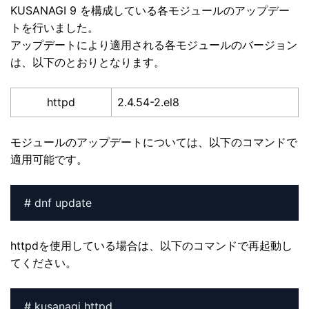
KUSANAGI 9 を構成している各モジュールのアップデー
トを行いました。
アップデートにより適用される各モジュールのバージョン
は、以下のとおりとなります。
httpd
2.4.54-2.el8
モジュールのアップデートについては、以下のコマンドで
適用可能です。
# dnf update
httpdを使用している場合は、以下のコマンドで再起動し
てください。
# kusanagi httpd