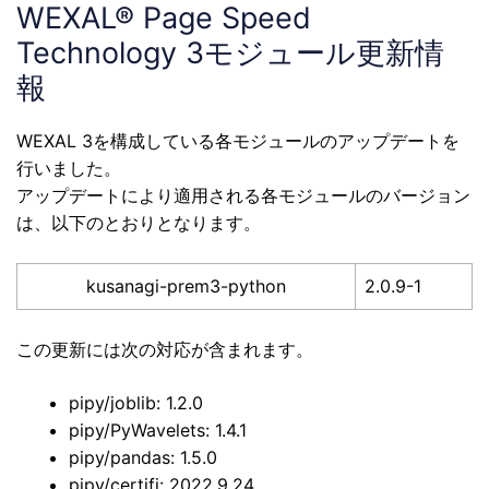
WEXAL® Page Speed
Technology 3モジュール更新情
報
WEXAL 3を構成している各モジュールのアップデートを
行いました。
アップデートにより適用される各モジュールのバージョン
は、以下のとおりとなります。
kusanagi-prem3-python
2.0.9-1
この更新には次の対応が含まれます。
pipy/joblib: 1.2.0
pipy/PyWavelets: 1.4.1
pipy/pandas: 1.5.0
pipy/certifi: 2022.9.24