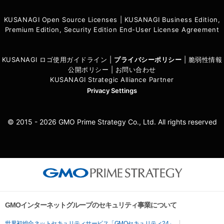
KUSANAGI Open Source Licenses
|
KUSANAGI Business Edition,
Premium Edition, Security Edition End-User License Agreement
KUSANAGI ロゴ使用ガイドライン
|
プライバシーポリシ
ー
|
脆弱性情報
公開ポリシー
|
お問い合わせ
KUSANAGI Strategic Alliance Partner
Privacy Settings
© 2015 - 2026 GMO Prime Strategy Co., Ltd. All rights reserved
GMOインターネットグループのセキュリティ事業について
世界初総合ネットセキュリティサービス「GMOセキュリティ24」