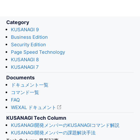
Category
KUSANAGI 9
Business Edition
Security Edition
Page Speed Technology
KUSANAGI 8
KUSANAGI 7
Documents
ドキュメント一覧
コマンド一覧
FAQ
WEXAL ドキュメント
KUSANAGI Tech Column
KUSANAGI開発メンバーのKUSANAGIコマンド解説
KUSANAGI開発メンバーの課題解決手法