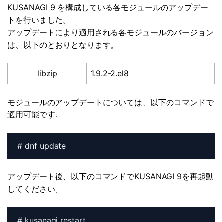
KUSANAGI 9 を構成している各モジュールのアップデー
トを行いました。
アップデートにより適用される各モジュールのバージョン
は、以下のとおりとなります。
libzip
1.9.2-2.el8
モジュールのアップデートについては、以下のコマンドで
適用可能です。
# dnf update
アップデート後、以下のコマンドでKUSANAGI 9を再起動
してください。
# kusanagi restart