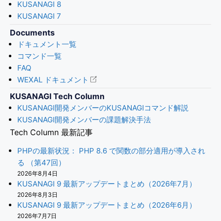
KUSANAGI 8
KUSANAGI 7
Documents
ドキュメント一覧
コマンド一覧
FAQ
WEXAL ドキュメント
KUSANAGI Tech Column
KUSANAGI開発メンバーのKUSANAGIコマンド解説
KUSANAGI開発メンバーの課題解決手法
Tech Column 最新記事
PHPの最新状況： PHP 8.6 で関数の部分適用が導入され
る （第47回）
2026年8月4日
KUSANAGI 9 最新アップデートまとめ（2026年7月）
2026年8月3日
KUSANAGI 9 最新アップデートまとめ（2026年6月）
2026年7月7日