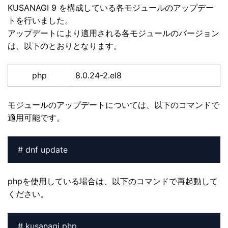
KUSANAGI 9 を構成している各モジュールのアップデー
トを行いました。
アップデートにより適用される各モジュールのバージョン
は、以下のとおりとなります。
php
8.0.24-2.el8
モジュールのアップデートについては、以下のコマンドで
適用可能です。
# dnf update
phpを使用している場合は、以下のコマンドで再起動して
ください。
# kusanagi php