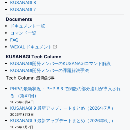
KUSANAGI 8
KUSANAGI 7
Documents
ドキュメント一覧
コマンド一覧
FAQ
WEXAL ドキュメント
KUSANAGI Tech Column
KUSANAGI開発メンバーのKUSANAGIコマンド解説
KUSANAGI開発メンバーの課題解決手法
Tech Column 最新記事
PHPの最新状況： PHP 8.6 で関数の部分適用が導入され
る （第47回）
2026年8月4日
KUSANAGI 9 最新アップデートまとめ（2026年7月）
2026年8月3日
KUSANAGI 9 最新アップデートまとめ（2026年6月）
2026年7月7日