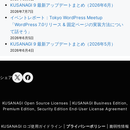
KUSANAGI 9 最新アップデートまとめ（2026年6月）
2026年7月7日
イベントレポート：Tokyo WordPress Meetup
「WordPress 7.0リリース & 固定ページの実装方法につい
て話そう」
2026年6月5日
KUSANAGI 9 最新アップデートまとめ（2026年5月）
2026年6月4日
シェア
KUSANAGI Open Source Licenses
|
KUSANAGI Business Edition,
Premium Edition, Security Edition End-User License Agreement
KUSANAGI ロゴ使用ガイドライン
|
プライバシーポリシ
ー
|
脆弱性情報