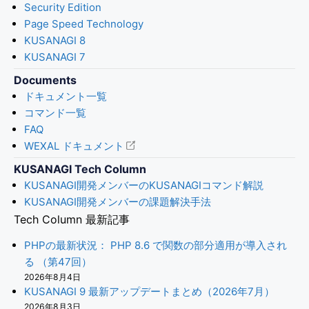
Security Edition
Page Speed Technology
KUSANAGI 8
KUSANAGI 7
Documents
ドキュメント一覧
コマンド一覧
FAQ
WEXAL ドキュメント
KUSANAGI Tech Column
KUSANAGI開発メンバーのKUSANAGIコマンド解説
KUSANAGI開発メンバーの課題解決手法
Tech Column 最新記事
PHPの最新状況： PHP 8.6 で関数の部分適用が導入され
る （第47回）
2026年8月4日
KUSANAGI 9 最新アップデートまとめ（2026年7月）
2026年8月3日