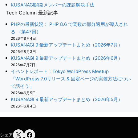
KUSANAGI開発メンバーの課題解決手法
Tech Column 最新記事
PHPの最新状況： PHP 8.6 で関数の部分適用が導入され
る （第47回）
2026年8月4日
KUSANAGI 9 最新アップデートまとめ（2026年7月）
2026年8月3日
KUSANAGI 9 最新アップデートまとめ（2026年6月）
2026年7月7日
イベントレポート：Tokyo WordPress Meetup
「WordPress 7.0リリース & 固定ページの実装方法につい
て話そう」
2026年6月5日
KUSANAGI 9 最新アップデートまとめ（2026年5月）
2026年6月4日
シェア