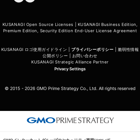
KUSANAGI Open Source Licenses
|
KUSANAGI Business Edition,
Premium Edition, Security Edition End-User License Agreement
KUSANAGI ロゴ使用ガイドライン
|
プライバシーポリシ
ー
|
脆弱性情報
公開ポリシー
|
お問い合わせ
KUSANAGI Strategic Alliance Partner
Privacy Settings
© 2015 - 2026 GMO Prime Strategy Co., Ltd. All rights reserved