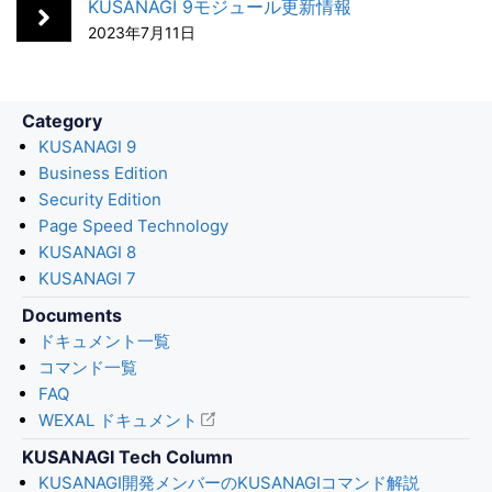
k
n
KUSANAGI 9モジュール更新情報
2023年7月11日
Category
KUSANAGI 9
Business Edition
Security Edition
Page Speed Technology
KUSANAGI 8
KUSANAGI 7
Documents
ドキュメント一覧
コマンド一覧
FAQ
WEXAL ドキュメント
KUSANAGI Tech Column
KUSANAGI開発メンバーのKUSANAGIコマンド解説