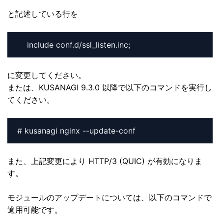
と記述している行を
に変更してください。
または、KUSANAGI 9.3.0 以降で以下のコマンドを実行し
てください。
# kusanagi nginx --update-conf
また、上記変更により HTTP/3 (QUIC) が有効になりま
す。
モジュールのアップデートについては、以下のコマンドで
適用可能です。