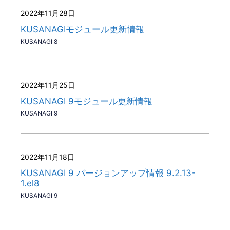
2022年11月28日
KUSANAGIモジュール更新情報
KUSANAGI 8
2022年11月25日
KUSANAGI 9モジュール更新情報
KUSANAGI 9
2022年11月18日
KUSANAGI 9 バージョンアップ情報 9.2.13-
1.el8
KUSANAGI 9