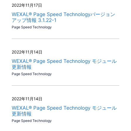
2022年11月17日
WEXAL® Page Speed Technologyバージョン
アップ情報 3.1.22-1
Page Speed Technology
2022年11月14日
WEXAL® Page Speed Technology モジュール
更新情報
Page Speed Technology
2022年11月14日
WEXAL® Page Speed Technology モジュール
更新情報
Page Speed Technology