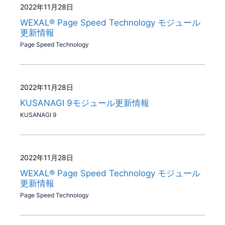
2022年11月28日
WEXAL® Page Speed Technology モジュール
更新情報
Page Speed Technology
2022年11月28日
KUSANAGI 9モジュール更新情報
KUSANAGI 9
2022年11月28日
WEXAL® Page Speed Technology モジュール
更新情報
Page Speed Technology