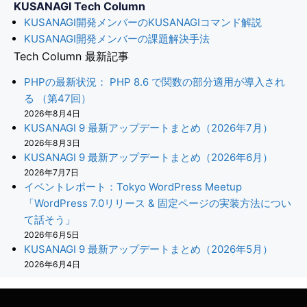
KUSANAGI Tech Column
KUSANAGI開発メンバーのKUSANAGIコマンド解説
KUSANAGI開発メンバーの課題解決手法
Tech Column 最新記事
PHPの最新状況： PHP 8.6 で関数の部分適用が導入され
る （第47回）
2026年8月4日
KUSANAGI 9 最新アップデートまとめ（2026年7月）
2026年8月3日
KUSANAGI 9 最新アップデートまとめ（2026年6月）
2026年7月7日
イベントレポート：Tokyo WordPress Meetup
「WordPress 7.0リリース & 固定ページの実装方法につい
て話そう」
2026年6月5日
KUSANAGI 9 最新アップデートまとめ（2026年5月）
2026年6月4日