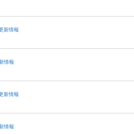
ル更新情報
更新情報
ル更新情報
更新情報