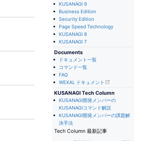
KUSANAGI 9
Business Edition
Security Edition
Page Speed Technology
KUSANAGI 8
KUSANAGI 7
Documents
ドキュメント一覧
コマンド一覧
FAQ
WEXAL ドキュメント
KUSANAGI Tech Column
KUSANAGI開発メンバーの
KUSANAGIコマンド解説
KUSANAGI開発メンバーの課題解
決手法
Tech Column 最新記事