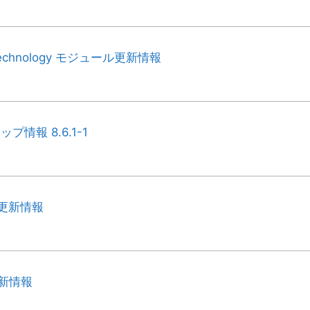
 Technology モジュール更新情報
プ情報 8.6.1-1
ル更新情報
更新情報
A-
A