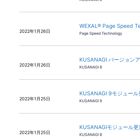
WEXAL® Page Speed
2022年1月26日
Page Speed Technology
KUSANAGI バージョンアッ
2022年1月26日
KUSANAGI 8
KUSANAGI 9モジュー
2022年1月25日
KUSANAGI 9
KUSANAGIモジュール
2022年1月25日
KUSANAGI 8