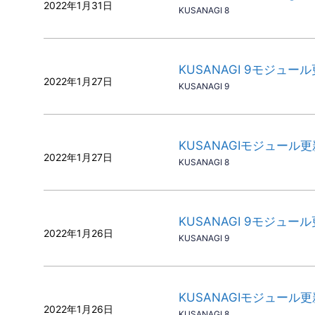
2022年1月31日
KUSANAGI 8
KUSANAGI 9モジュー
2022年1月27日
KUSANAGI 9
KUSANAGIモジュール
2022年1月27日
KUSANAGI 8
KUSANAGI 9モジュー
2022年1月26日
KUSANAGI 9
KUSANAGIモジュール
2022年1月26日
KUSANAGI 8