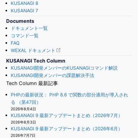
KUSANAGI 8
KUSANAGI 7
Documents
ドキュメント一覧
コマンド一覧
FAQ
WEXAL ドキュメント
KUSANAGI Tech Column
KUSANAGI開発メンバーのKUSANAGIコマンド解説
KUSANAGI開発メンバーの課題解決手法
Tech Column 最新記事
PHPの最新状況： PHP 8.6 で関数の部分適用が導入され
る （第47回）
2026年8月4日
KUSANAGI 9 最新アップデートまとめ（2026年7月）
2026年8月3日
KUSANAGI 9 最新アップデートまとめ（2026年6月）
2026年7月7日