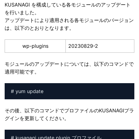
KUSANAGI を構成している各モジュールのアップデート
を行いました。
アップデートにより適用される各モジュールのバージョン
は、以下のとおりとなります。
wp-plugins
20230829-2
モジュールのアップデートについては、以下のコマンドで
適用可能です。
その後、以下のコマンドでプロファイルのKUSANAGIプラ
グインを更新してください。