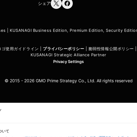
シェア
ses
|
KUSANAGI Business Edition, Premium Edition, Security Edit
I ロゴ使用ガイドライン
|
プライバシーポリシ
ー
|
脆弱性情報公開ポリシー
KUSANAGI Strategic Alliance Partner
Privacy Settings
© 2015 - 2026 GMO Prime Strategy Co., Ltd. All rights reserved
ついて