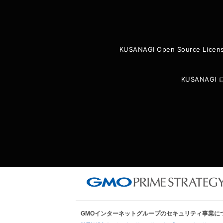
KUSANAGI Open Source Licen
KUSANAG
GMOインターネットグループのセキュリティ事業に