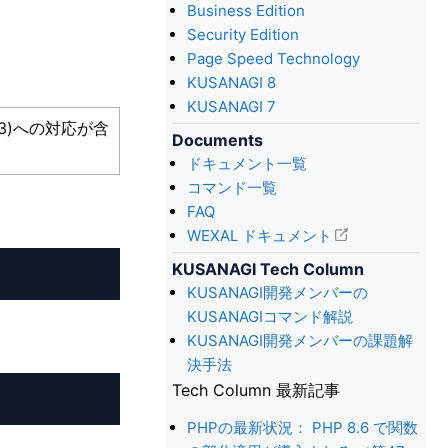
Business Edition
Security Edition
Page Speed Technology
KUSANAGI 8
KUSANAGI 7
9333)への対応が含
Documents
ドキュメント一覧
コマンド一覧
FAQ
WEXAL ドキュメント
KUSANAGI Tech Column
KUSANAGI開発メンバーの
KUSANAGIコマンド解説
KUSANAGI開発メンバーの課題解
決手法
Tech Column 最新記事
PHPの最新状況： PHP 8.6 で関数