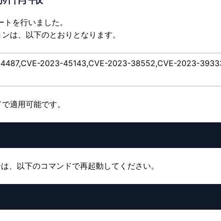
デートを行いました。
ョンは、以下のとおりとなります。
7,CVE-2023-45143,CVE-2023-38552,CVE-2023-3
ドで適用可能です。
している場合は、以下のコマンドで再起動してください。