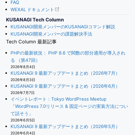
FAQ
WEXAL ドキュメント
KUSANAGI Tech Column
KUSANAGI開発メンバーのKUSANAGIコマンド解説
KUSANAGI開発メンバーの課題解決手法
Tech Column 最新記事
PHPの最新状況： PHP 8.6 で関数の部分適用が導入され
る （第47回）
2026年8月4日
KUSANAGI 9 最新アップデートまとめ（2026年7月）
2026年8月3日
KUSANAGI 9 最新アップデートまとめ（2026年6月）
2026年7月7日
イベントレポート：Tokyo WordPress Meetup
「WordPress 7.0リリース & 固定ページの実装方法につい
て話そう」
2026年6月5日
KUSANAGI 9 最新アップデートまとめ（2026年5月）
2026年6月4日