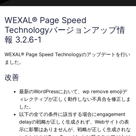
WEXAL® Page Speed
Technologyバージョンアップ情
報 3.2.6-1
WEXAL® Page Speed Technologyのアップデートを行い
ました。
改善
最新のWordPressにおいて、wp remove emojiデ
ィレクティブが正しく動作しない不具合を修正しま
した。
以下の全ての条件に該当する場合にengagement
delayの戦略が正しく生成されず、Webサイトの表
示に影響はありませんが、戦略が正しく生成されな