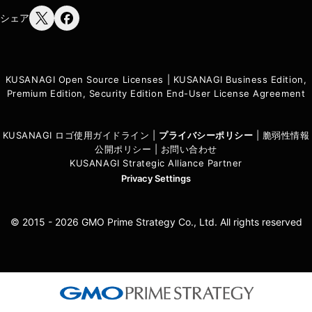
シェア
KUSANAGI Open Source Licenses
|
KUSANAGI Business Edition,
Premium Edition, Security Edition End-User License Agreement
KUSANAGI ロゴ使用ガイドライン
|
プライバシーポリシ
ー
|
脆弱性情報
公開ポリシー
|
お問い合わせ
KUSANAGI Strategic Alliance Partner
Privacy Settings
© 2015 - 2026 GMO Prime Strategy Co., Ltd. All rights reserved