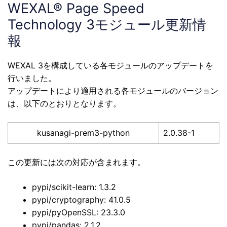
WEXAL® Page Speed
Technology 3モジュール更新情
報
WEXAL 3を構成している各モジュールのアップデートを
行いました。
アップデートにより適用される各モジュールのバージョン
は、以下のとおりとなります。
kusanagi-prem3-python
2.0.38-1
この更新には次の対応が含まれます。
pypi/scikit-learn: 1.3.2
pypi/cryptography: 41.0.5
pypi/pyOpenSSL: 23.3.0
pypi/pandas: 2.1.2