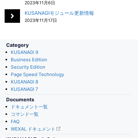
2023年11月6日
o
I
k
n
KUSANAGIモジュール更新情報
2023年11月17日
Category
KUSANAGI 9
Business Edition
Security Edition
Page Speed Technology
KUSANAGI 8
KUSANAGI 7
Documents
ドキュメント一覧
コマンド一覧
FAQ
WEXAL ドキュメント