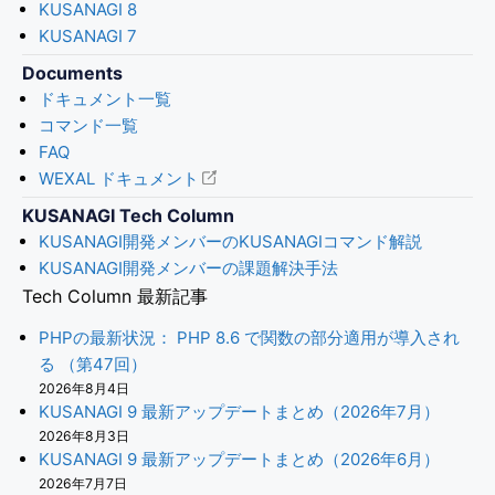
KUSANAGI 8
KUSANAGI 7
Documents
ドキュメント一覧
コマンド一覧
FAQ
WEXAL ドキュメント
KUSANAGI Tech Column
KUSANAGI開発メンバーのKUSANAGIコマンド解説
KUSANAGI開発メンバーの課題解決手法
Tech Column 最新記事
PHPの最新状況： PHP 8.6 で関数の部分適用が導入され
る （第47回）
2026年8月4日
KUSANAGI 9 最新アップデートまとめ（2026年7月）
2026年8月3日
KUSANAGI 9 最新アップデートまとめ（2026年6月）
2026年7月7日