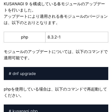
KUSANAGI 9 を構成している各モジュールのアップデー
トを行いました。
アップデートにより適用される各モジュールのバージョン
は、以下のとおりとなります。
php
8.3.2-1
モジュールのアップデートについては、以下のコマンドで
適用可能です。
# dnf upgrade
phpを使用している場合は、以下のコマンドで再起動して
ください。
# kusanagi php