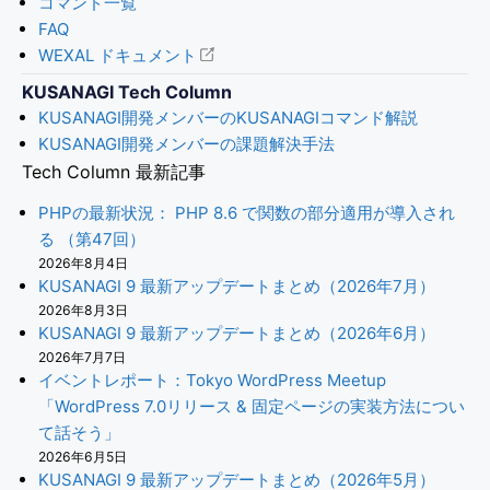
コマンド一覧
FAQ
WEXAL ドキュメント
KUSANAGI Tech Column
KUSANAGI開発メンバーのKUSANAGIコマンド解説
KUSANAGI開発メンバーの課題解決手法
Tech Column 最新記事
PHPの最新状況： PHP 8.6 で関数の部分適用が導入され
る （第47回）
2026年8月4日
KUSANAGI 9 最新アップデートまとめ（2026年7月）
2026年8月3日
KUSANAGI 9 最新アップデートまとめ（2026年6月）
2026年7月7日
イベントレポート：Tokyo WordPress Meetup
「WordPress 7.0リリース & 固定ページの実装方法につい
て話そう」
2026年6月5日
KUSANAGI 9 最新アップデートまとめ（2026年5月）