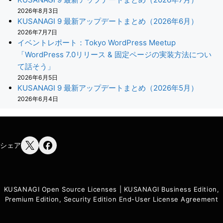
2026年8月3日
KUSANAGI 9 最新アップデートまとめ（2026年6月）
2026年7月7日
イベントレポート：Tokyo WordPress Meetup
「WordPress 7.0リリース & 固定ページの実装方法につい
て話そう」
2026年6月5日
KUSANAGI 9 最新アップデートまとめ（2026年5月）
2026年6月4日
シェア
KUSANAGI Open Source Licenses
|
KUSANAGI Business Edition,
Premium Edition, Security Edition End-User License Agreement