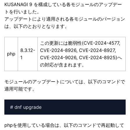
KUSANAGI 9 を構成している各モジュールのアップデー
トを行いました。
アップデートにより適用される各モジュールのバージョン
は、以下のとおりとなります。
この更新には脆弱性(CVE-2024-4577,
8.3.12-
CVE-2024-8926, CVE-2024-8927,
php
1
CVE-2024-9026, CVE-2024-8925)へ
の対応が含まれます。
モジュールのアップデートについては、以下のコマンドで
適用可能です。
# dnf upgrade
phpを使用している場合は、以下のコマンドで再起動して