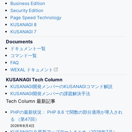
Business Edition
Security Edition
Page Speed Technology
KUSANAGI 8
KUSANAGI 7
Documents
ドキュメント一覧
コマンド一覧
FAQ
WEXAL ドキュメント
KUSANAGI Tech Column
KUSANAGI開発メンバーのKUSANAGIコマンド解説
KUSANAGI開発メンバーの課題解決手法
Tech Column 最新記事
PHPの最新状況： PHP 8.6 で関数の部分適用が導入され
る （第47回）
2026年8月4日
KUSANAGI 9 最新アップデートまとめ（2026年7月）