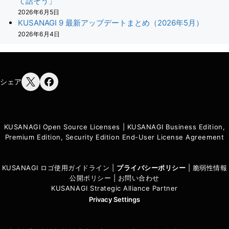
て話そう」
2026年6月5日
KUSANAGI 9 最新アップデートまとめ（2026年5月）
2026年6月4日
シェア
KUSANAGI Open Source Licenses
|
KUSANAGI Business Edition,
Premium Edition, Security Edition End-User License Agreement
KUSANAGI ロゴ使用ガイドライン
|
プライバシーポリシ
ー
|
脆弱性情報
公開ポリシー
|
お問い合わせ
KUSANAGI Strategic Alliance Partner
Privacy Settings