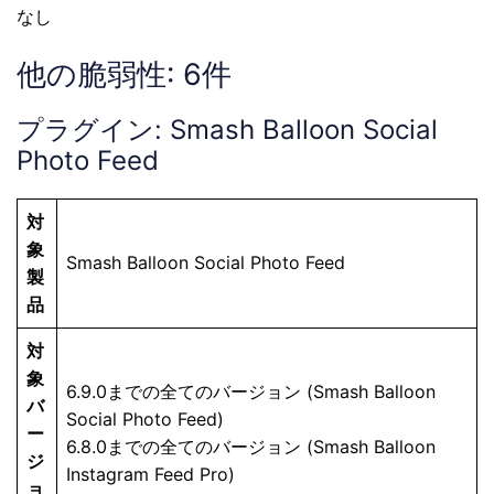
なし
他の脆弱性: 6件
プラグイン: Smash Balloon Social
Photo Feed
対
象
Smash Balloon Social Photo Feed
製
品
対
象
6.9.0までの全てのバージョン (Smash Balloon
バ
Social Photo Feed)
ー
6.8.0までの全てのバージョン (Smash Balloon
ジ
Instagram Feed Pro)
ョ