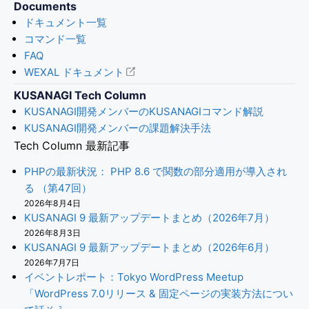
Documents
ドキュメント一覧
コマンド一覧
FAQ
WEXAL ドキュメント
KUSANAGI Tech Column
KUSANAGI開発メンバーのKUSANAGIコマンド解説
KUSANAGI開発メンバーの課題解決手法
Tech Column 最新記事
PHPの最新状況： PHP 8.6 で関数の部分適用が導入され
る （第47回）
2026年8月4日
KUSANAGI 9 最新アップデートまとめ（2026年7月）
2026年8月3日
KUSANAGI 9 最新アップデートまとめ（2026年6月）
2026年7月7日
イベントレポート：Tokyo WordPress Meetup
「WordPress 7.0リリース & 固定ページの実装方法につい