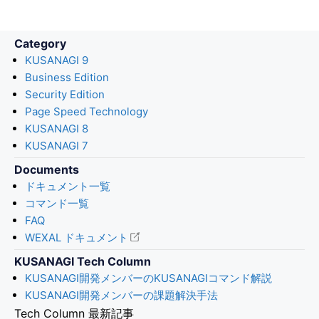
Category
KUSANAGI 9
Business Edition
Security Edition
Page Speed Technology
KUSANAGI 8
KUSANAGI 7
Documents
ドキュメント一覧
コマンド一覧
FAQ
WEXAL ドキュメント
KUSANAGI Tech Column
KUSANAGI開発メンバーのKUSANAGIコマンド解説
KUSANAGI開発メンバーの課題解決手法
Tech Column 最新記事