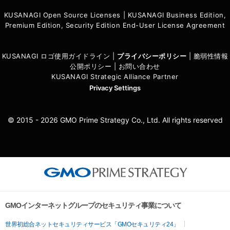
KUSANAGI Open Source Licenses
|
KUSANAGI Business Edition,
Premium Edition, Security Edition End-User License Agreement
KUSANAGI ロゴ使用ガイドライン
|
プライバシーポリシ
ー
|
脆弱性情報
公開ポリシー
|
お問い合わせ
KUSANAGI Strategic Alliance Partner
Privacy Settings
© 2015 - 2026 GMO Prime Strategy Co., Ltd. All rights reserved
GMOインターネットグループのセキュリティ事業について
世界初総合ネットセキュリティサービス「GMOセキュリティ24」