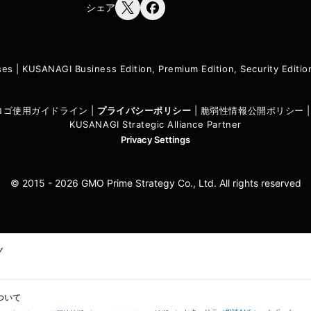
シェア
ses
|
KUSANAGI Business Edition, Premium Edition, Security Edit
I ロゴ使用ガイドライン
|
プライバシーポリシ
ー
|
脆弱性情報公開ポリシー
KUSANAGI Strategic Alliance Partner
Privacy Settings
© 2015 - 2026 GMO Prime Strategy Co., Ltd. All rights reserved
ついて