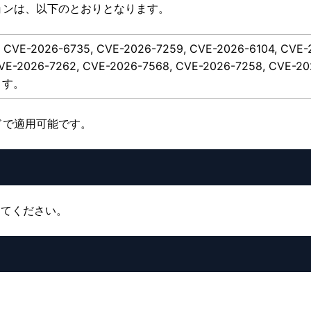
ョンは、以下のとおりとなります。
2026-6735, CVE-2026-7259, CVE-2026-6104, CVE-2
VE-2026-7262, CVE-2026-7568, CVE-2026-7258, CVE-20
ます。
ドで適用可能です。
してください。