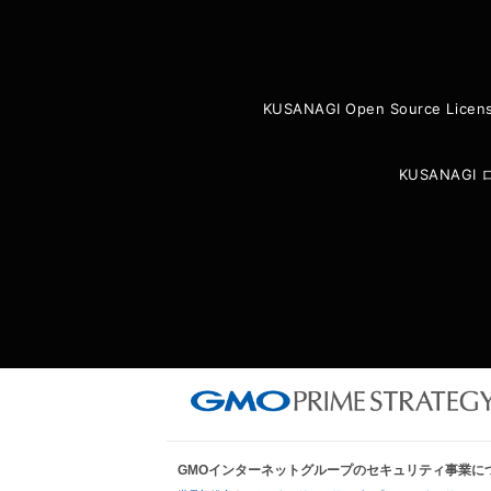
KUSANAGI Open Source Licen
KUSANAG
GMOインターネットグループのセキュリティ事業に