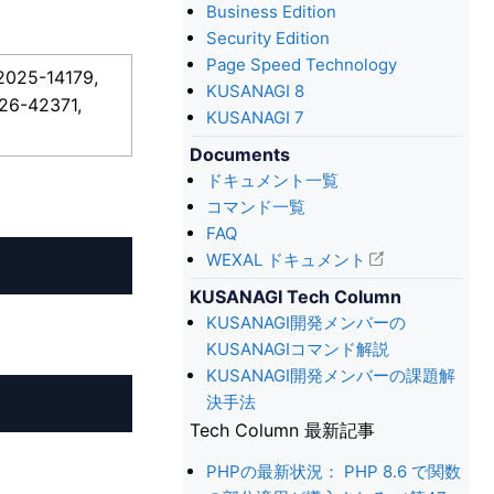
Business Edition
Security Edition
Page Speed Technology
025-14179,
KUSANAGI 8
26-42371,
KUSANAGI 7
Documents
ドキュメント一覧
コマンド一覧
FAQ
WEXAL ドキュメント
KUSANAGI Tech Column
KUSANAGI開発メンバーの
KUSANAGIコマンド解説
KUSANAGI開発メンバーの課題解
決手法
Tech Column 最新記事
PHPの最新状況： PHP 8.6 で関数