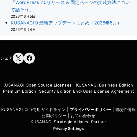
「WordPress 7.0リリース & 固定ページの実装方法につい
て話そう」
2026年6月5日
KUSANAGI 9 最新アップデートまとめ（2026年5月）
2026年6月4日
シェア
KUSANAGI Open Source Licenses
|
KUSANAGI Business Edition,
Premium Edition, Security Edition End-User License Agreement
KUSANAGI ロゴ使用ガイドライン
|
プライバシーポリシ
ー
|
脆弱性情報
公開ポリシー
|
お問い合わせ
KUSANAGI Strategic Alliance Partner
Privacy Settings