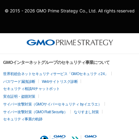
© 2015 - 2026 GMO Prime Strategy Co., Ltd. All rights reserved
GMOインターネットグループのセキュリティ事業について
世界初総合ネットセキュリティサービス「GMOセキュリティ24」
パスワード漏洩診断
Webサイトリスク診断
セキュリティ相談AIチャットボット
実在証明・盗聴対策
サイバー攻撃対策（GMOサイバーセキュリティ byイエラエ）
サイバー攻撃対策（GMO Flatt Security）
なりすまし対策
セキュリティ事業の軌跡