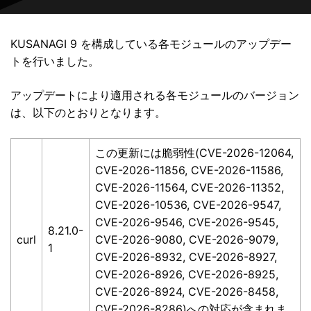
KUSANAGI 9 を構成している各モジュールのアップデー
トを行いました。
アップデートにより適用される各モジュールのバージョン
は、以下のとおりとなります。
この更新には脆弱性(CVE-2026-12064,
CVE-2026-11856, CVE-2026-11586,
CVE-2026-11564, CVE-2026-11352,
CVE-2026-10536, CVE-2026-9547,
CVE-2026-9546, CVE-2026-9545,
8.21.0-
curl
CVE-2026-9080, CVE-2026-9079,
1
CVE-2026-8932, CVE-2026-8927,
CVE-2026-8926, CVE-2026-8925,
CVE-2026-8924, CVE-2026-8458,
CVE-2026-8286)への対応が含まれま