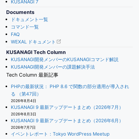
KUSANAGI 7
Documents
ドキュメント一覧
コマンド一覧
FAQ
WEXAL ドキュメント
KUSANAGI Tech Column
KUSANAGI開発メンバーのKUSANAGIコマンド解説
KUSANAGI開発メンバーの課題解決手法
Tech Column 最新記事
PHPの最新状況： PHP 8.6 で関数の部分適用が導入され
る （第47回）
2026年8月4日
KUSANAGI 9 最新アップデートまとめ（2026年7月）
2026年8月3日
KUSANAGI 9 最新アップデートまとめ（2026年6月）
2026年7月7日
イベントレポート：Tokyo WordPress Meetup