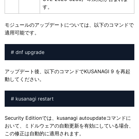
す。
モジュールのアップデートについては、以下のコマンドで
適用可能です。
# dnf upgrade
アップデート後、以下のコマンドでKUSANAGI 9 を再起
動してください。
# kusanagi restart
Security Editionでは、kusanagi autoupdateコマンドに
おいて、ミドルウェアの自動更新を有効にしている場合、
この修正は自動的に適用されます。