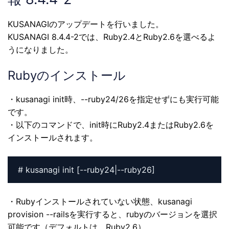
KUSANAGIのアップデートを行いました。
KUSANAGI 8.4.4-2では、Ruby2.4とRuby2.6を選べるよ
うになりました。
Rubyのインストール
・kusanagi init時、--ruby24/26を指定せずにも実行可能
です。
・以下のコマンドで、init時にRuby2.4またはRuby2.6を
インストールされます。
# kusanagi init [--ruby24|--ruby26]
・Rubyインストールされていない状態、kusanagi
provision --railsを実行すると、rubyのバージョンを選択
可能です（デフォルトは、Ruby2.6）