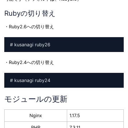
Rubyの切り替え
・Ruby2.6への切り替え
# kusanagi ruby26
・Ruby2.4への切り替え
# kusanagi ruby24
モジュールの更新
Nginx
1.17.5
PHP
7.3.11