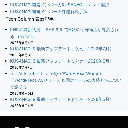
KUSANAGI開発メンバーのKUSANAGIコマンド解説
KUSANAGI開発メンバーの課題解決手法
Tech Column 最新記事
PHPの最新状況： PHP 8.6 で関数の部分適用が導入され
る （第47回）
2026年8月4日
KUSANAGI 9 最新アップデートまとめ（2026年7月）
2026年8月3日
KUSANAGI 9 最新アップデートまとめ（2026年6月）
2026年7月7日
イベントレポート：Tokyo WordPress Meetup
「WordPress 7.0リリース & 固定ページの実装方法につい
て話そう」
2026年6月5日
KUSANAGI 9 最新アップデートまとめ（2026年5月）
2026年6月4日