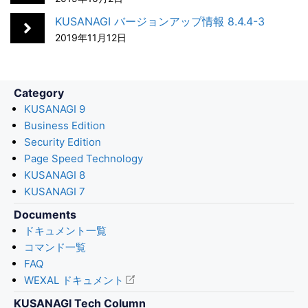
o
I
KUSANAGI バージョンアップ情報 8.4.4-3
k
n
2019年11月12日
Category
KUSANAGI 9
Business Edition
Security Edition
Page Speed Technology
KUSANAGI 8
KUSANAGI 7
Documents
ドキュメント一覧
コマンド一覧
FAQ
WEXAL ドキュメント
KUSANAGI Tech Column