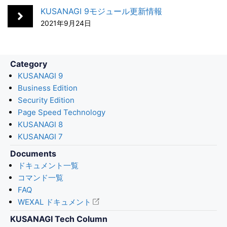
o
I
KUSANAGI 9モジュール更新情報
k
n
2021年9月24日
Category
KUSANAGI 9
Business Edition
Security Edition
Page Speed Technology
KUSANAGI 8
KUSANAGI 7
Documents
ドキュメント一覧
コマンド一覧
FAQ
WEXAL ドキュメント
KUSANAGI Tech Column