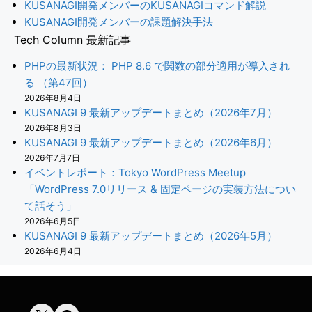
KUSANAGI開発メンバーのKUSANAGIコマンド解説
KUSANAGI開発メンバーの課題解決手法
Tech Column 最新記事
PHPの最新状況： PHP 8.6 で関数の部分適用が導入され
る （第47回）
2026年8月4日
KUSANAGI 9 最新アップデートまとめ（2026年7月）
2026年8月3日
KUSANAGI 9 最新アップデートまとめ（2026年6月）
2026年7月7日
イベントレポート：Tokyo WordPress Meetup
「WordPress 7.0リリース & 固定ページの実装方法につい
て話そう」
2026年6月5日
KUSANAGI 9 最新アップデートまとめ（2026年5月）
2026年6月4日