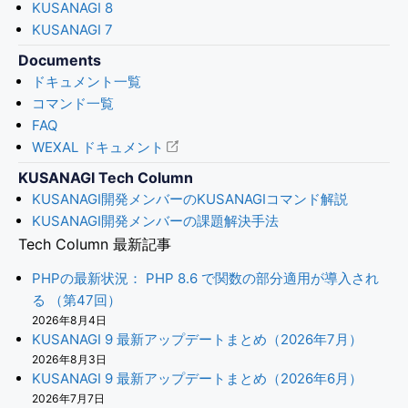
KUSANAGI 8
KUSANAGI 7
Documents
ドキュメント一覧
コマンド一覧
FAQ
WEXAL ドキュメント
KUSANAGI Tech Column
KUSANAGI開発メンバーのKUSANAGIコマンド解説
KUSANAGI開発メンバーの課題解決手法
Tech Column 最新記事
PHPの最新状況： PHP 8.6 で関数の部分適用が導入され
る （第47回）
2026年8月4日
KUSANAGI 9 最新アップデートまとめ（2026年7月）
2026年8月3日
KUSANAGI 9 最新アップデートまとめ（2026年6月）
2026年7月7日