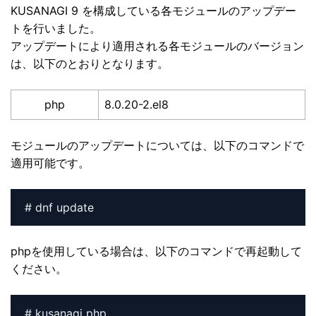
KUSANAGI 9 を構成している各モジュールのアップデー
トを行いました。
アップデートにより適用される各モジュールのバージョン
は、以下のとおりとなります。
php
8.0.20-2.el8
モジュールのアップデートについては、以下のコマンドで
適用可能です。
# dnf update
phpを使用している場合は、以下のコマンドで再起動して
ください。
# kusanagi php