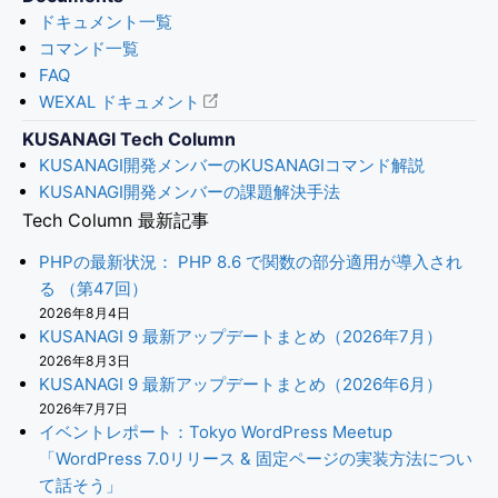
ドキュメント一覧
コマンド一覧
FAQ
WEXAL ドキュメント
KUSANAGI Tech Column
KUSANAGI開発メンバーのKUSANAGIコマンド解説
KUSANAGI開発メンバーの課題解決手法
Tech Column 最新記事
PHPの最新状況： PHP 8.6 で関数の部分適用が導入され
る （第47回）
2026年8月4日
KUSANAGI 9 最新アップデートまとめ（2026年7月）
2026年8月3日
KUSANAGI 9 最新アップデートまとめ（2026年6月）
2026年7月7日
イベントレポート：Tokyo WordPress Meetup
「WordPress 7.0リリース & 固定ページの実装方法につい
て話そう」