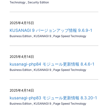
Technology
,
Security Edition
2025年4月15日
KUSANAGI 9 バージョンアップ情報 9.6.9-1
Business Edition
,
KUSANAGI 9
,
Page Speed Technology
2025年4月14日
kusanagi-php84 モジュール更新情報 8.4.6-1
Business Edition
,
KUSANAGI 9
,
Page Speed Technology
2025年4月14日
kusanagi-php83 モジュール更新情報 8.3.20-1
Business Edition
,
KUSANAGI 9
,
Page Speed Technology