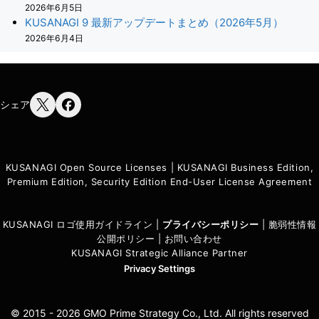
2026年6月5日
KUSANAGI 9 最新アップデートまとめ（2026年5月）
2026年6月4日
シェア
KUSANAGI Open Source Licenses
|
KUSANAGI Business Edition,
Premium Edition, Security Edition End-User License Agreement
KUSANAGI ロゴ使用ガイドライン
|
プライバシーポリシ
ー
|
脆弱性情報
公開ポリシー
|
お問い合わせ
KUSANAGI Strategic Alliance Partner
Privacy Settings
© 2015 - 2026 GMO Prime Strategy Co., Ltd. All rights reserved