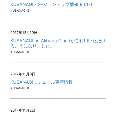
KUSANAGI バージョンアップ情報 8.1.1-1
KUSANAGI 8
2017年12月19日
KUSANAGI on Alibaba Cloudがご利用いただけ
るようになりました。
KUSANAGI 8
2017年11月9日
KUSANAGIモジュール更新情報
KUSANAGI 8
2017年11月2日