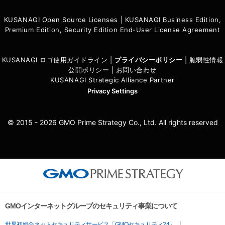
KUSANAGI Open Source Licenses
|
KUSANAGI Business Edition,
Premium Edition, Security Edition End-User License Agreement
KUSANAGI ロゴ使用ガイドライン
|
プライバシーポリシ
ー
|
脆弱性情報
公開ポリシー
|
お問い合わせ
KUSANAGI Strategic Alliance Partner
Privacy Settings
© 2015 - 2026 GMO Prime Strategy Co., Ltd. All rights reserved
GMOインターネットグループのセキュリティ事業について
世界初総合ネットセキュリティサービス「GMOセキュリティ24」