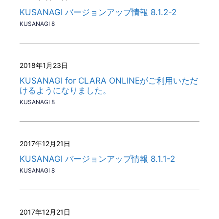
KUSANAGI バージョンアップ情報 8.1.2-2
KUSANAGI 8
2018年1月23日
KUSANAGI for CLARA ONLINEがご利用いただ
けるようになりました。
KUSANAGI 8
2017年12月21日
KUSANAGI バージョンアップ情報 8.1.1-2
KUSANAGI 8
2017年12月21日